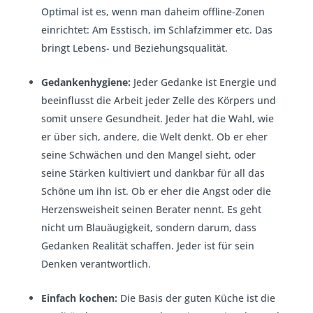
Optimal ist es, wenn man daheim offline-Zonen
einrichtet: Am Esstisch, im Schlafzimmer etc. Das
bringt Lebens- und Beziehungsqualität.
Gedankenhygiene:
Jeder Gedanke ist Energie und
beeinflusst die Arbeit jeder Zelle des Körpers und
somit unsere Gesundheit. Jeder hat die Wahl, wie
er über sich, andere, die Welt denkt. Ob er eher
seine Schwächen und den Mangel sieht, oder
seine Stärken kultiviert und dankbar für all das
Schöne um ihn ist. Ob er eher die Angst oder die
Herzensweisheit seinen Berater nennt. Es geht
nicht um Blauäugigkeit, sondern darum, dass
Gedanken Realität schaffen. Jeder ist für sein
Denken verantwortlich.
Einfach kochen:
Die Basis der guten Küche ist die