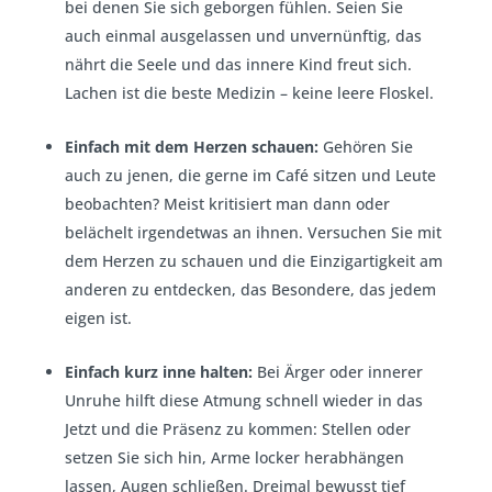
bei denen Sie sich geborgen fühlen. Seien Sie
auch einmal ausgelassen und unvernünftig, das
nährt die Seele und das innere Kind freut sich.
Lachen ist die beste Medizin – keine leere Floskel.
Einfach mit dem Herzen schauen:
Gehören Sie
auch zu jenen, die gerne im Café sitzen und Leute
beobachten? Meist kritisiert man dann oder
belächelt irgendetwas an ihnen. Versuchen Sie mit
dem Herzen zu schauen und die Einzigartigkeit am
anderen zu entdecken, das Besondere, das jedem
eigen ist.
Einfach kurz inne halten:
Bei Ärger oder innerer
Unruhe hilft diese Atmung schnell wieder in das
Jetzt und die Präsenz zu kommen: Stellen oder
setzen Sie sich hin, Arme locker herabhängen
lassen, Augen schließen. Dreimal bewusst tief