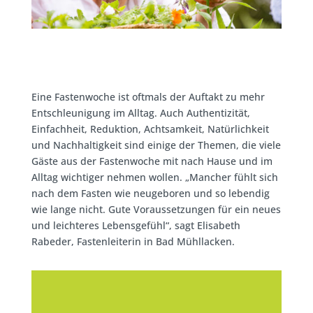
Eine Fastenwoche ist oftmals der Auftakt zu mehr
Entschleunigung im Alltag. Auch Authentizität,
Einfachheit, Reduktion, Achtsamkeit, Natürlichkeit
und Nachhaltigkeit sind einige der Themen, die viele
Gäste aus der Fastenwoche mit nach Hause und im
Alltag wichtiger nehmen wollen. „Mancher fühlt sich
nach dem Fasten wie neugeboren und so lebendig
wie lange nicht. Gute Voraussetzungen für ein neues
und leichteres Lebensgefühl“, sagt Elisabeth
Rabeder, Fastenleiterin in Bad Mühllacken.