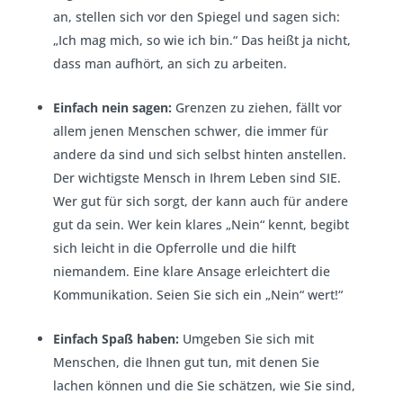
an, stellen sich vor den Spiegel und sagen sich:
„Ich mag mich, so wie ich bin.“ Das heißt ja nicht,
dass man aufhört, an sich zu arbeiten.
Einfach nein sagen:
Grenzen zu ziehen, fällt vor
allem jenen Menschen schwer, die immer für
andere da sind und sich selbst hinten anstellen.
Der wichtigste Mensch in Ihrem Leben sind SIE.
Wer gut für sich sorgt, der kann auch für andere
gut da sein. Wer kein klares „Nein“ kennt, begibt
sich leicht in die Opferrolle und die hilft
niemandem. Eine klare Ansage erleichtert die
Kommunikation. Seien Sie sich ein „Nein“ wert!“
Einfach Spaß haben:
Umgeben Sie sich mit
Menschen, die Ihnen gut tun, mit denen Sie
lachen können und die Sie schätzen, wie Sie sind,