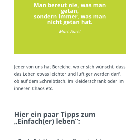
Man bereut nie, was man
getan,
sondern immer, was man
nicht getan hat.
Marc Aurel
Jeder von uns hat Bereiche, wo er sich wünscht, dass
das Leben etwas leichter und luftiger werden darf,
ob auf dem Schreibtisch, im Kleiderschrank oder im
inneren Chaos etc.
Hier ein paar Tipps zum
„Einfach(er) leben“: