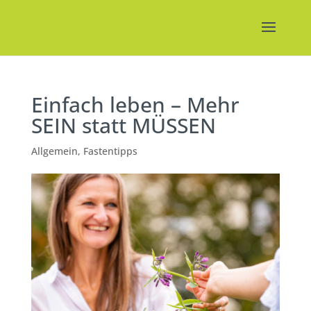
Einfach leben – Mehr
SEIN statt MÜSSEN
Allgemein
,
Fastentipps