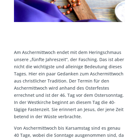
Am Aschermittwoch endet mit dem Heringschmaus
unsere „fünfte Jahreszeit“, der Fasching. Das ist aber
nicht die wichtigste und alleinige Bedeutung dieses
Tages. Hier ein paar Gedanken zum Aschermittwoch
aus christlicher Tradition. Der Termin für den
Aschermittwoch wird anhand des Osterfestes
errechnet und ist der 46. Tag vor dem Ostersonntag.
In der Westkirche beginnt an diesem Tag die 40-
tägige Fastenzeit. Sie erinnert an Jesus, der jene Zeit
betend in der Wüste verbrachte.
Von Aschermittwoch bis Karsamstag sind es genau
40 Tage, wobei die Sonntage ausgenommen sind, da