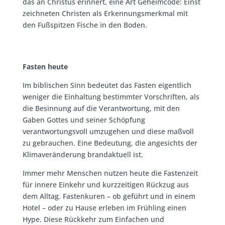
das an Christus erinnert, eine Art Geheimcode: Einst
zeichneten Christen als Erkennungsmerkmal mit
den Fußspitzen Fische in den Boden.
Fasten heute
Im biblischen Sinn bedeutet das Fasten eigentlich
weniger die Einhaltung bestimmter Vorschriften, als
die Besinnung auf die Verantwortung, mit den
Gaben Gottes und seiner Schöpfung
verantwortungsvoll umzugehen und diese maßvoll
zu gebrauchen. Eine Bedeutung, die angesichts der
Klimaveränderung brandaktuell ist.
Immer mehr Menschen nutzen heute die Fastenzeit
für innere Einkehr und kurzzeitigen Rückzug aus
dem Alltag. Fastenkuren – ob geführt und in einem
Hotel – oder zu Hause erleben im Frühling einen
Hype. Diese Rückkehr zum Einfachen und