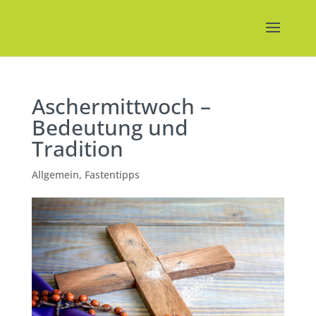
Aschermittwoch –
Bedeutung und
Tradition
Allgemein
,
Fastentipps