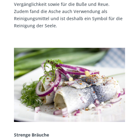
Vergänglichkeit sowie für die Buße und Reue.
Zudem fand die Asche auch Verwendung als
Reinigungsmittel und ist deshalb ein Symbol für die
Reinigung der Seele.
Strenge Bräuche